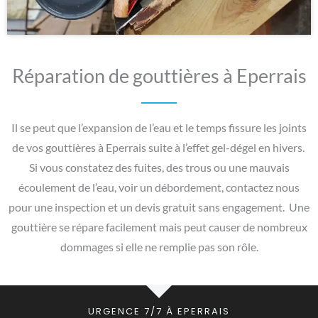
Réparation de gouttières à Eperrais
Il se peut que l’expansion de l’eau et le temps fissure les joints
de vos gouttières à Eperrais suite à l’effet gel-dégel en hivers.
Si vous constatez des fuites, des trous ou une mauvais
écoulement de l’eau, voir un débordement, contactez nous
pour une inspection et un devis gratuit sans engagement. Une
gouttière se répare facilement mais peut causer de nombreux
dommages si elle ne remplie pas son rôle.
URGENCE 7/7 À EPERRAIS