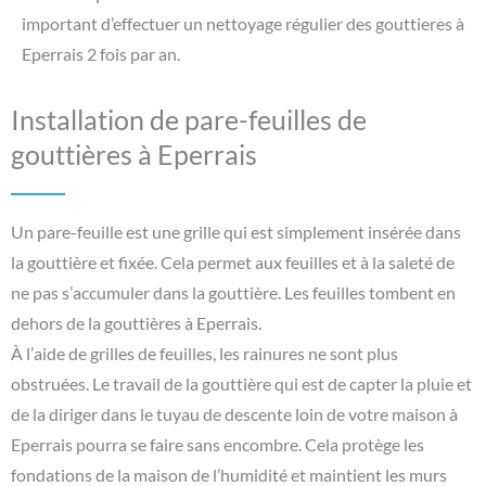
important d’effectuer un nettoyage régulier des gouttieres à
Eperrais 2 fois par an.
Installation de pare-feuilles de
gouttières à Eperrais
Un pare-feuille est une grille qui est simplement insérée dans
la gouttière et fixée. Cela permet aux feuilles et à la saleté de
ne pas s’accumuler dans la gouttière. Les feuilles tombent en
dehors de la gouttières à Eperrais.
À l’aide de grilles de feuilles, les rainures ne sont plus
obstruées. Le travail de la gouttière qui est de capter la pluie et
de la diriger dans le tuyau de descente loin de votre maison à
Eperrais pourra se faire sans encombre. Cela protège les
fondations de la maison de l’humidité et maintient les murs