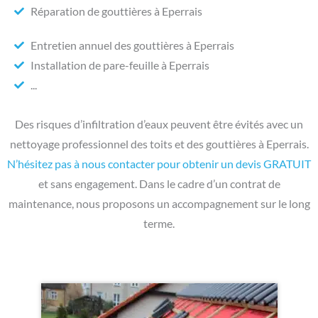
Réparation de gouttières à Eperrais
Entretien annuel des gouttières à Eperrais
Installation de pare-feuille à Eperrais
...
Des risques d’infiltration d’eaux peuvent être évités avec un
nettoyage professionnel des toits et des gouttières à Eperrais.
N’hésitez pas à nous contacter pour obtenir un devis GRATUIT
et sans engagement. Dans le cadre d’un contrat de
maintenance, nous proposons un accompagnement sur le long
terme.