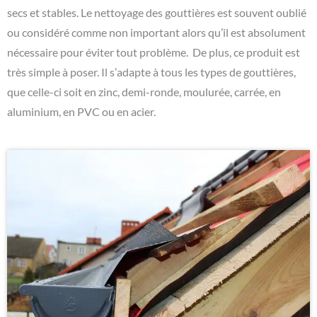
secs et stables. Le nettoyage des gouttières est souvent oublié
ou considéré comme non important alors qu’il est absolument
nécessaire pour éviter tout problème. De plus, ce produit est
très simple à poser. Il s’adapte à tous les types de gouttières,
que celle-ci soit en zinc, demi-ronde, moulurée, carrée, en
aluminium, en PVC ou en acier.