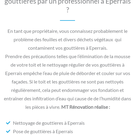
gouttières par un professionnel à Eperrais
?
En tant que propriétaire, vous connaissez probablement le
problème des feuilles et divers déchets végétaux qui
contaminent vos gouttières à Eperrais.
Prendre des précautions telles que l’élimination de la mousse
de votre toit et le nettoyage régulier de vos gouttières à
Eperrais empêche l’eau de pluie de déborder et couler sur vos
façades. Si le toit et les gouttières ne sont pas nettoyés
régulièrement, cela peut endommager vos fondation et
entraîner des infiltration d’eau qui cause de de l’humidité dans
les pièces à vivre.
MT Rénovation réalise :
Nettoyage de gouttieres à Eperrais
Pose de gouttières à Eperrais