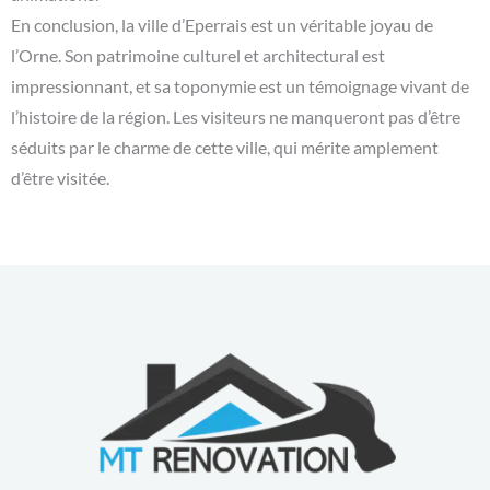
En conclusion, la ville d’Eperrais est un véritable joyau de
l’Orne. Son patrimoine culturel et architectural est
impressionnant, et sa toponymie est un témoignage vivant de
l’histoire de la région. Les visiteurs ne manqueront pas d’être
séduits par le charme de cette ville, qui mérite amplement
d’être visitée.