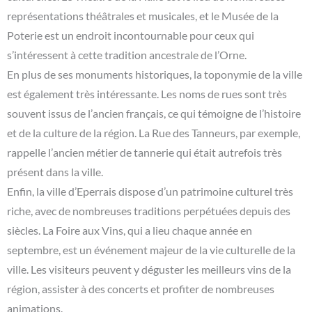
représentations théâtrales et musicales, et le Musée de la
Poterie est un endroit incontournable pour ceux qui
s’intéressent à cette tradition ancestrale de l’Orne.
En plus de ses monuments historiques, la toponymie de la ville
est également très intéressante. Les noms de rues sont très
souvent issus de l’ancien français, ce qui témoigne de l’histoire
et de la culture de la région. La Rue des Tanneurs, par exemple,
rappelle l’ancien métier de tannerie qui était autrefois très
présent dans la ville.
Enfin, la ville d’Eperrais dispose d’un patrimoine culturel très
riche, avec de nombreuses traditions perpétuées depuis des
siècles. La Foire aux Vins, qui a lieu chaque année en
septembre, est un événement majeur de la vie culturelle de la
ville. Les visiteurs peuvent y déguster les meilleurs vins de la
région, assister à des concerts et profiter de nombreuses
animations.