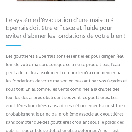
Le système d'évacuation d'une maison à
Eperrais doit être efficace et fluide pour
éviter d'abîmer les fondations de votre bien !
Les gouttières à Eperrais sont essentielles pour diriger l’eau
loin de votre maison. Lorsque cela ne se produit pas, l’eau
peut aller et ira absolument n’importe où à commencer par
les fondations de votre maison en passant par vos façades et
sous toit. En automne, les vents combinés à la chutes des
feuilles des arbres obstruent souvent les gouttières. Les
gouttières bouchées causant des débordements constituent
probablement le principal problème associé aux gouttières
sans compter que des gouttières croulant sous le poids des
débris risquent de se détacher et se déformer. Ainsi il est