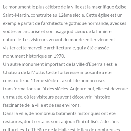
Le monument le plus célèbre de la ville est la magnifique église
Saint-Martin, construite au 12ème siècle. Cette église est un
exemple parfait de l’architecture gothique normande, avec ses
voûtes en arc brisé et son usage judicieux de la lumière
naturelle. Les visiteurs venant du monde entier viennent
visiter cette merveille architecturale, qui a été classée
monument historique en 1970.
Un autre monument important de la ville d’Eperrais est le
Château de la Motte. Cette forteresse imposante a été
construite au 11ème siècle et a subi de nombreuses
transformations au fil des siècles. Aujourd’hui, elle est devenue
un musée, où les visiteurs peuvent découvrir l’histoire
fascinante de la ville et de ses environs.
Dans la ville, de nombreux bâtiments historiques ont été
restaurés, dont certains sont aujourd’hui utilisés à des fins
culturelles. Le Théâtre de la Halle est le lieu de nombreuses