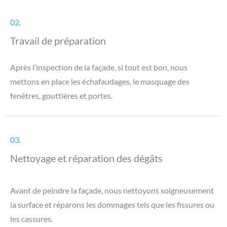
02.
Travail de préparation
Après l’inspection de la façade, si tout est bon, nous
mettons en place les échafaudages, le masquage des
fenêtres, gouttières et portes.
03.
Nettoyage et réparation des dégâts
Avant de peindre la façade, nous nettoyons soigneusement
la surface et réparons les dommages tels que les fissures ou
les cassures.