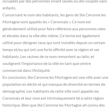
occupées par des personnes vivant seules ou des couples sans
enfants.
Concernant le nom des habitants, les gens de Ste Ceronne les
Mortagne sont appelés les « Ceronnais ». Ce nom est
généralement utilisé pour faire référence aux personnes nées
et élevées dans la ville elle-même. Ce terme est également
utilisé pour désigner ceux qui sont installés depuis un certain
temps et/ou qui ont une forte affinité avec la région et ses
habitants. Les racines de ce nom remontent au latin, et
soulignent l’importance de la ville en tant que centre
commercial dans l’Antiquité.
En conclusion, Ste Ceronne les Mortagne est une ville avec une
population en déclin et qui manque de diversité en termes de
démographie. Les habitants de cette ville sont appelés les
Ceronnais et leur nom est intrinsèquement lié à cette région
historique. Bien que Ste Ceronne les Mortagne ait connu des