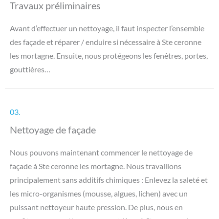
Travaux préliminaires
Avant d’effectuer un nettoyage, il faut inspecter l’ensemble
des façade et réparer / enduire si nécessaire à Ste ceronne
les mortagne. Ensuite, nous protégeons les fenêtres, portes,
gouttières…
03.
Nettoyage de façade
Nous pouvons maintenant commencer le nettoyage de
façade à Ste ceronne les mortagne. Nous travaillons
principalement sans additifs chimiques : Enlevez la saleté et
les micro-organismes (mousse, algues, lichen) avec un
puissant nettoyeur haute pression. De plus, nous en