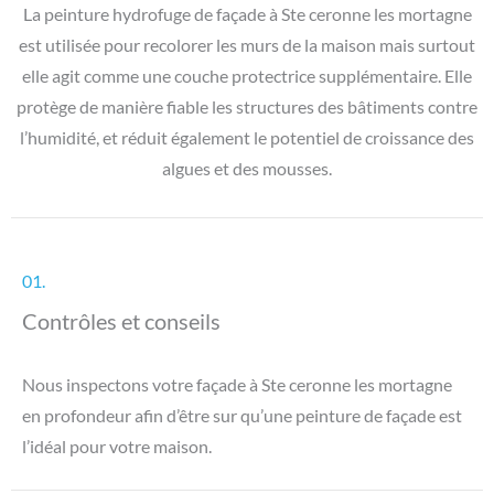
La peinture hydrofuge de façade à Ste ceronne les mortagne
est utilisée pour recolorer les murs de la maison mais surtout
elle agit comme une couche protectrice supplémentaire. Elle
protège de manière fiable les structures des bâtiments contre
l’humidité, et réduit également le potentiel de croissance des
algues et des mousses.
01.
Contrôles et conseils
Nous inspectons votre façade à Ste ceronne les mortagne
en profondeur afin d’être sur qu’une peinture de façade est
l’idéal pour votre maison.