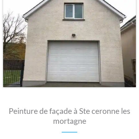
Peinture de façade à Ste ceronne les
mortagne