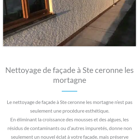
Nettoyage de façade à Ste ceronne les
mortagne
Le nettoyage de façade à Ste ceronne les mortagne n’est pas
seulement une procédure esthétique.
En éliminant la croissance des mousses et des algues, les
résidus de contaminants ou d’autres impuretés, donne non
seulement un nouvel éclat à votre façade, mais préserve