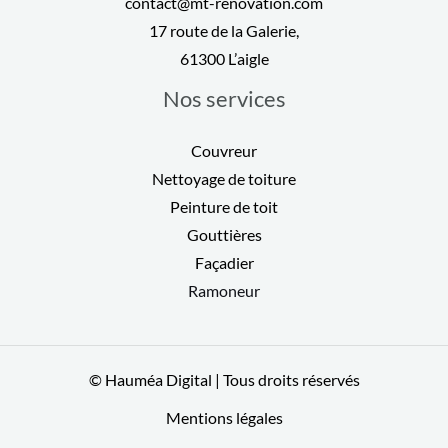
contact@mt-renovation.com
17 route de la Galerie,
61300 L’aigle
Nos services
Couvreur
Nettoyage de toiture
Peinture de toit
Gouttières
Façadier
Ramoneur
© Hauméa Digital | Tous droits réservés
Mentions légales