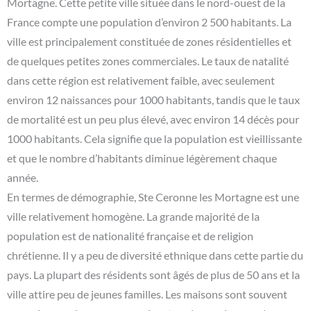
Mortagne. Cette petite ville située dans le nord-ouest de la
France compte une population d’environ 2 500 habitants. La
ville est principalement constituée de zones résidentielles et
de quelques petites zones commerciales. Le taux de natalité
dans cette région est relativement faible, avec seulement
environ 12 naissances pour 1000 habitants, tandis que le taux
de mortalité est un peu plus élevé, avec environ 14 décès pour
1000 habitants. Cela signifie que la population est vieillissante
et que le nombre d’habitants diminue légèrement chaque
année.
En termes de démographie, Ste Ceronne les Mortagne est une
ville relativement homogène. La grande majorité de la
population est de nationalité française et de religion
chrétienne. Il y a peu de diversité ethnique dans cette partie du
pays. La plupart des résidents sont âgés de plus de 50 ans et la
ville attire peu de jeunes familles. Les maisons sont souvent