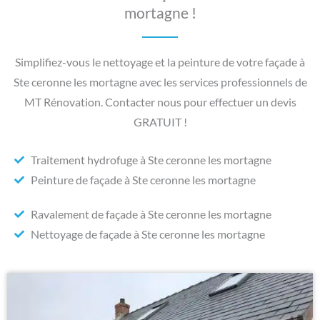
mortagne !
Simplifiez-vous le nettoyage et la peinture de votre façade à
Ste ceronne les mortagne avec les services professionnels de
MT Rénovation. Contacter nous pour effectuer un devis
GRATUIT !
Traitement hydrofuge à Ste ceronne les mortagne
Peinture de façade à Ste ceronne les mortagne
Ravalement de façade à Ste ceronne les mortagne
Nettoyage de façade à Ste ceronne les mortagne