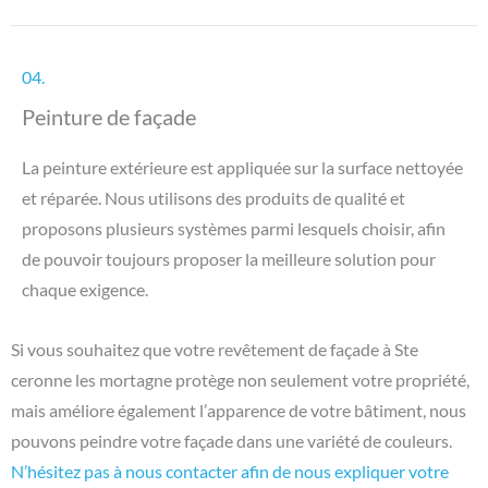
04.
Peinture de façade
La peinture extérieure est appliquée sur la surface nettoyée
et réparée. Nous utilisons des produits de qualité et
proposons plusieurs systèmes parmi lesquels choisir, afin
de pouvoir toujours proposer la meilleure solution pour
chaque exigence.
Si vous souhaitez que votre revêtement de façade à Ste
ceronne les mortagne protège non seulement votre propriété,
mais améliore également l’apparence de votre bâtiment, nous
pouvons peindre votre façade dans une variété de couleurs.
N’hésitez pas à nous contacter afin de nous expliquer votre