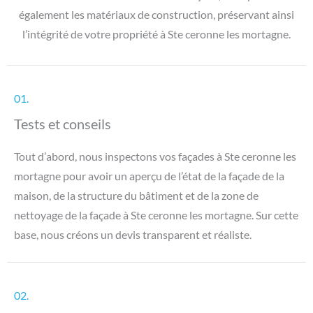
également les matériaux de construction, préservant ainsi
l’intégrité de votre propriété à Ste ceronne les mortagne.
01.
Tests et conseils
Tout d’abord, nous inspectons vos façades à Ste ceronne les
mortagne pour avoir un aperçu de l’état de la façade de la
maison, de la structure du bâtiment et de la zone de
nettoyage de la façade à Ste ceronne les mortagne. Sur cette
base, nous créons un devis transparent et réaliste.
02.