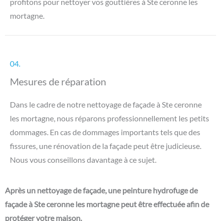
profitons pour nettoyer vos gouttières à Ste ceronne les
mortagne.
04.
Mesures de réparation
Dans le cadre de notre nettoyage de façade à Ste ceronne
les mortagne, nous réparons professionnellement les petits
dommages. En cas de dommages importants tels que des
fissures, une rénovation de la façade peut être judicieuse.
Nous vous conseillons davantage à ce sujet.
Après un nettoyage de façade, une peinture hydrofuge de
façade à Ste ceronne les mortagne peut être effectuée afin de
protéger votre maison.