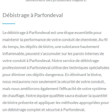
Débistrage à Parfondeval
Le débistrage à Parfondeval est une étape essentielle pour
maintenir la performance de votre conduit de cheminée. Au fil
du temps, les dépôts de bistre, une substance hautement
inflammable, peuvent s’accumuler sur les parois internes de
votre conduit à Parfondeval. Notre service de débistrage
professionnel à Parfondeval utilise des techniques spécialisées
pour éliminer ces dépôts dangereux. En éliminant le bistre,
nous restaurons non seulement la sécurité de votre conduit,
mais nous améliorons également l’efficacité de votre système
de chauffage. Notre équipe qualifiée saura évaluer la quantité
de bistre présente et appliquer les méthodes appropriées pour
un débistrage complet et sécurisé à Parfondeval.