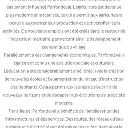
également influencé Parfondeval. L’agriculture est devenue
plus moderne et mécanisée, ce qui a permis aux agriculteurs
locaux d’augmenter leur production et de diversifier leurs
activités. De nouveaux emplois ont été créés dans le secteur de
l’industrie alimentaire, permettant ainsi le développement
économique du village.
Parallèlement à ces changements économiques, Parfondeval a
également connu une évolution sociale et culturelle.
L’éducation a été considérablement améliorée, avec la création
de nouvelles écoles et l’augmentation du niveau d’instruction
des habitants. Cela a permis aux jeunes de s’ouvrir à de
nouveaux horizons et de s’adapter aux évolutions de la société
moderne.
Par ailleurs, Parfondeval a bénéficié de l’amélioration des
infrastructures et des services. Des routes, des réseaux d’eau
potable et d’électricité ont été mis en place, facilitant ainsi la