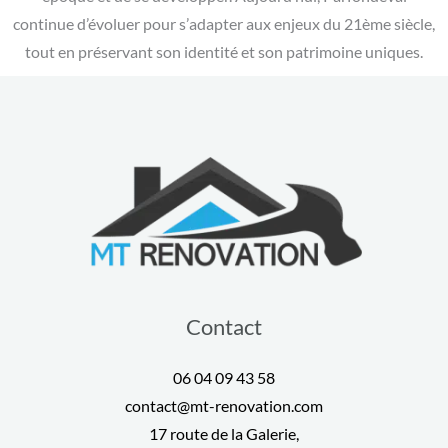
continue d’évoluer pour s’adapter aux enjeux du 21ème siècle,
tout en préservant son identité et son patrimoine uniques.
Contact
06 04 09 43 58
contact@mt-renovation.com
17 route de la Galerie,