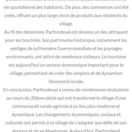
vie quotidienne des habitants. De plus, des commerces ont été
créés, offrant un plus large choix de produits aux résidents du
village.
Au fil des décennies, Parfondeval est devenu un lieu attrayant
pour les touristes. Son patrimoine historique, notamment les
vestiges de la Première Guerre mondiale et les paysages
environnants, ont attiré de nombreux visiteurs. Le tourisme
est aujourd’hui un secteur économique important pour le
village, permettant de créer des emplois et de dynamiser
l’économie locale.
En conclusion, Parfondeval a connu de nombreuses évolutions
au cours du 20ème siècle qui ont transformé le village d’une
communauté rurale agricole à un lieu plus moderne et
dynamique. Les changements économiques, sociaux et
culturels ont permis à ce village de s’adapter aux défis de son
époque et de se développer. Aujourd’hui, Parfondeval