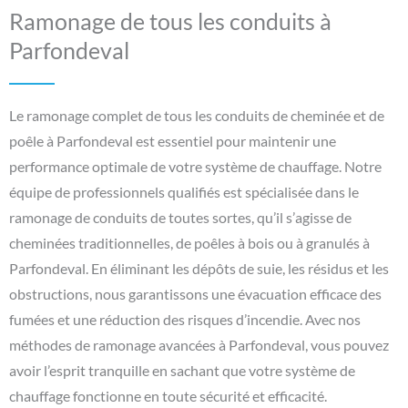
Ramonage de tous les conduits à
Parfondeval
Le ramonage complet de tous les conduits de cheminée et de
poêle à Parfondeval est essentiel pour maintenir une
performance optimale de votre système de chauffage. Notre
équipe de professionnels qualifiés est spécialisée dans le
ramonage de conduits de toutes sortes, qu’il s’agisse de
cheminées traditionnelles, de poêles à bois ou à granulés à
Parfondeval. En éliminant les dépôts de suie, les résidus et les
obstructions, nous garantissons une évacuation efficace des
fumées et une réduction des risques d’incendie. Avec nos
méthodes de ramonage avancées à Parfondeval, vous pouvez
avoir l’esprit tranquille en sachant que votre système de
chauffage fonctionne en toute sécurité et efficacité.