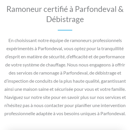
Ramoneur certifié à Parfondeval &
Débistrage
En choisissant notre équipe de ramoneurs professionnels
expérimentés à Parfondeval, vous optez pour la tranquillité
d’esprit en matière de sécurité, d’efficacité et de performance
de votre système de chauffage. Nous nous engageons à offrir
des services de ramonage à Parfondeval, de débistrage et
d’inspection de conduits de la plus haute qualité, garantissant
ainsi une maison saine et sécurisée pour vous et votre famille.
Naviguez sur notre site pour en savoir plus sur nos services et
n’hésitez pas à nous contacter pour planifier une intervention
professionnelle adaptée à vos besoins uniques à Parfondeval.