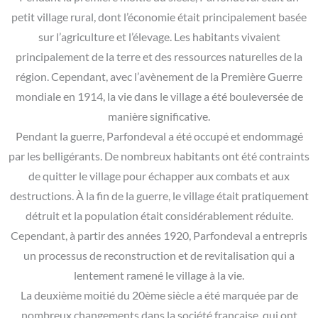
petit village rural, dont l’économie était principalement basée
sur l’agriculture et l’élevage. Les habitants vivaient
principalement de la terre et des ressources naturelles de la
région. Cependant, avec l’avènement de la Première Guerre
mondiale en 1914, la vie dans le village a été bouleversée de
manière significative.
Pendant la guerre, Parfondeval a été occupé et endommagé
par les belligérants. De nombreux habitants ont été contraints
de quitter le village pour échapper aux combats et aux
destructions. À la fin de la guerre, le village était pratiquement
détruit et la population était considérablement réduite.
Cependant, à partir des années 1920, Parfondeval a entrepris
un processus de reconstruction et de revitalisation qui a
lentement ramené le village à la vie.
La deuxième moitié du 20ème siècle a été marquée par de
nombreux changements dans la société française, qui ont