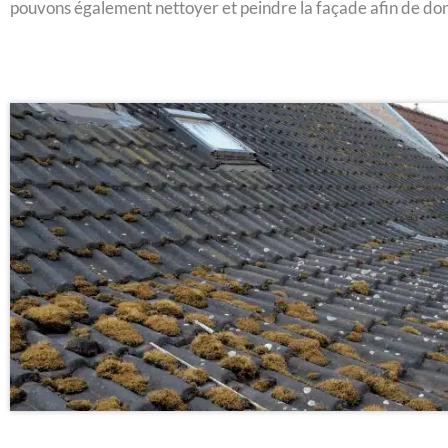
pouvons également nettoyer et peindre la façade afin de do