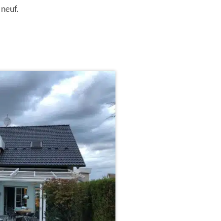
 neuf.