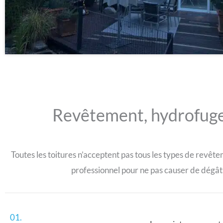
Revêtement, hydrofuge 
Toutes les toitures n’acceptent pas tous les types de revêt
professionnel pour ne pas causer de dégât
01.