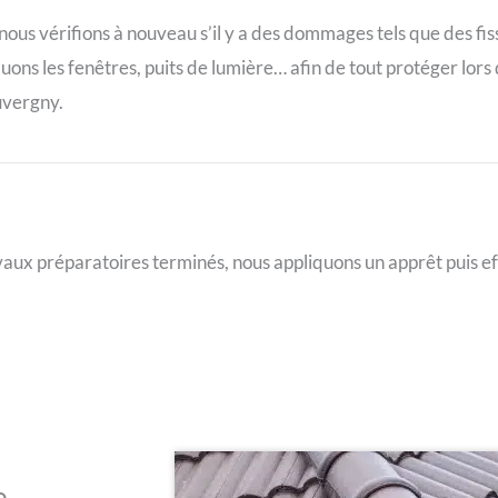
nous vérifions à nouveau s’il y a des dommages tels que des fis
uons les fenêtres, puits de lumière… afin de tout protéger lors
uvergny.
avaux préparatoires terminés, nous appliquons un apprêt puis ef
e