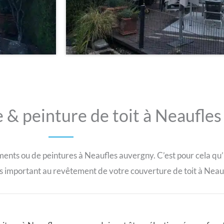
& peinture de toit à Neaufles
ements ou de peintures à Neaufles auvergny. C’est pour cela qu’
s important au revêtement de votre couverture de toit à Neau