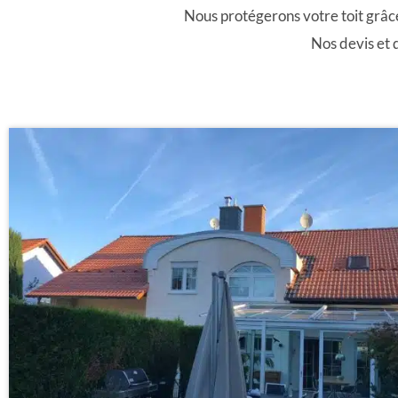
Nous protégerons votre toit grâc
Nos devis et 