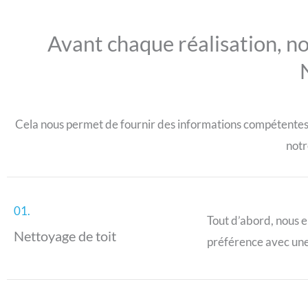
Avant chaque réalisation, no
Cela nous permet de fournir des informations compétentes po
notr
01.
Tout d’abord, nous e
Nettoyage de toit
préférence avec une