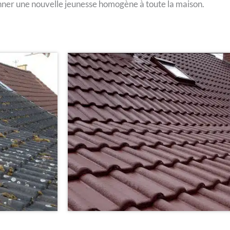
nner une nouvelle jeunesse homogène à toute la maison.